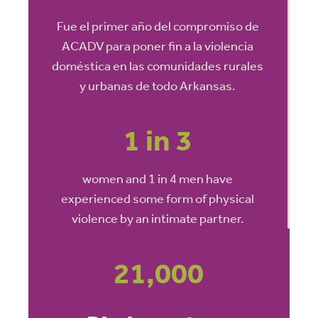
Fue el primer año del compromiso de
ACADV para poner fin a la violencia
doméstica en las comunidades rurales
y urbanas de todo Arkansas.
1 in 3
women and 1 in 4 men have
experienced some form of physical
violence by an intimate partner.
21,000