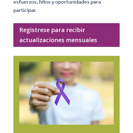
esfuerzos, hitos y oportunidades para
participar.
Regístrese para recibir
actualizaciones mensuales