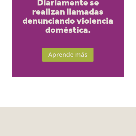
Diariamente se
realizan llamadas
denunciando violencia
doméstica.
Aprende más