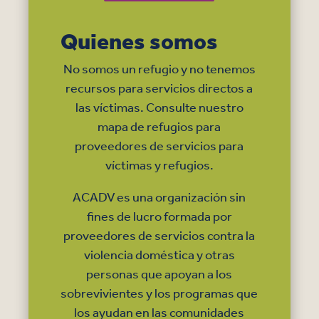
Quienes somos
No somos un refugio y no tenemos
recursos para servicios directos a
las víctimas. Consulte nuestro
mapa de refugios para
proveedores de servicios para
víctimas y refugios.
ACADV es una organización sin
fines de lucro formada por
proveedores de servicios contra la
violencia doméstica y otras
personas que apoyan a los
sobrevivientes y los programas que
los ayudan en las comunidades