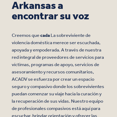
Arkansas a
encontrar su voz
Creemos que
cada
La sobreviviente de
violencia doméstica merece ser escuchada,
apoyada y empoderada. A través de nuestra
red integral de proveedores de servicios para
víctimas, programas de apoyo, servicios de
asesoramiento y recursos comunitarios,
ACADV se esfuerza por crear un espacio
seguro y compasivo donde los sobrevivientes
puedan comenzar su viaje hacia la curación y
la recuperación de sus vidas. Nuestro equipo
de profesionales compasivos está aquí para
escuchar, brindar orientación y ofrecer las