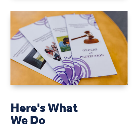
Here's What
We Do