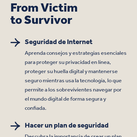
From Victim
to Survivor
Seguridad de Internet
Aprenda consejos y estrategias esenciales
para proteger su privacidad en línea,
proteger su huella digital y mantenerse
seguro mientras usa la tecnología, lo que
permite a los sobrevivientes navegar por
el mundo digital de forma segura y
confiada.
Hacer un plan de seguridad
Descubra la importancia de crear un plan