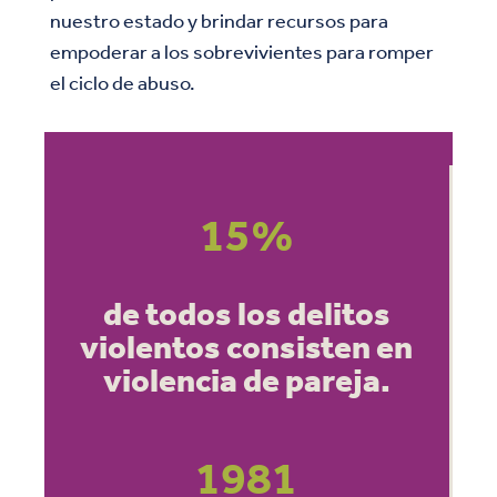
nuestro estado y brindar recursos para
empoderar a los sobrevivientes para romper
el ciclo de abuso.
15
%
de todos los delitos
violentos consisten en
violencia de pareja.
1981