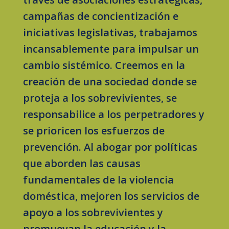
campañas de concientización e
iniciativas legislativas, trabajamos
incansablemente para impulsar un
cambio sistémico. Creemos en la
creación de una sociedad donde se
proteja a los sobrevivientes, se
responsabilice a los perpetradores y
se prioricen los esfuerzos de
prevención. Al abogar por políticas
que aborden las causas
fundamentales de la violencia
doméstica, mejoren los servicios de
apoyo a los sobrevivientes y
promuevan la educación y la