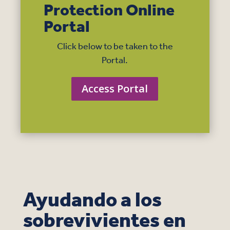
Protection Online
Portal
Click below to be taken to the
Portal.
Access Portal
Ayudando a los
sobrevivientes en