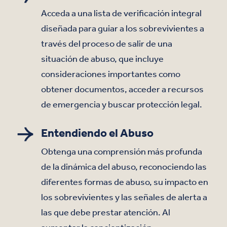
Acceda a una lista de verificación integral
diseñada para guiar a los sobrevivientes a
través del proceso de salir de una
situación de abuso, que incluye
consideraciones importantes como
obtener documentos, acceder a recursos
de emergencia y buscar protección legal.
Entendiendo el Abuso
Obtenga una comprensión más profunda
de la dinámica del abuso, reconociendo las
diferentes formas de abuso, su impacto en
los sobrevivientes y las señales de alerta a
las que debe prestar atención. Al