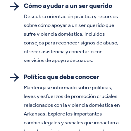
Cómo ayudar a un ser querido
Descubra orientación práctica y recursos
sobre cómo apoyar a un ser querido que
sufre violencia doméstica, incluidos
consejos para reconocer signos de abuso,
ofrecer asistencia y conectarlo con
servicios de apoyo adecuados.
Política que debe conocer
Manténgase informado sobre políticas,
leyes y esfuerzos de promoción cruciales
relacionados con la violencia doméstica en
Arkansas. Explore los importantes
cambios legales y sociales que impactan a