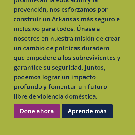
prevención, nos esforzamos por
construir un Arkansas más seguro e
inclusivo para todos. Únase a
nosotros en nuestra misión de crear
un cambio de políticas duradero
que empodere a los sobrevivientes y
garantice su seguridad. Juntos,
podemos lograr un impacto
profundo y fomentar un futuro
libre de violencia doméstica.
Done ahora
Aprende más