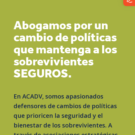
Abogamos por un
cambio de políticas
que mantenga a los
sobrevivientes
SEGUROS.
En ACADV, somos apasionados
defensores de cambios de políticas
que prioricen la seguridad y el
bienestar de los sobrevivientes. A
través de asociaciones estratégicas,