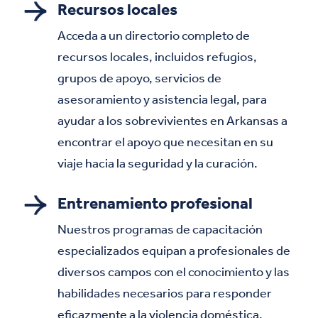
Recursos locales
Acceda a un directorio completo de
recursos locales, incluidos refugios,
grupos de apoyo, servicios de
asesoramiento y asistencia legal, para
ayudar a los sobrevivientes en Arkansas a
encontrar el apoyo que necesitan en su
viaje hacia la seguridad y la curación.
Entrenamiento profesional
Nuestros programas de capacitación
especializados equipan a profesionales de
diversos campos con el conocimiento y las
habilidades necesarios para responder
eficazmente a la violencia doméstica,