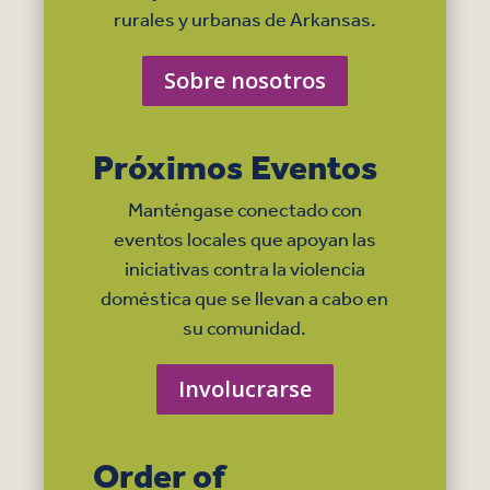
rurales y urbanas de Arkansas.
Sobre nosotros
Próximos Eventos
Manténgase conectado con
eventos locales que apoyan las
iniciativas contra la violencia
doméstica que se llevan a cabo en
su comunidad.
Involucrarse
Order of