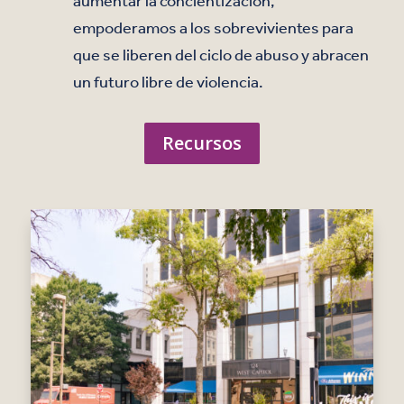
aumentar la concientización,
empoderamos a los sobrevivientes para
que se liberen del ciclo de abuso y abracen
un futuro libre de violencia.
Recursos