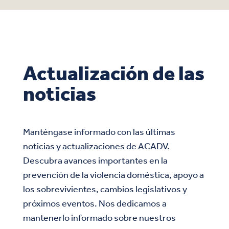
Actualización de las
noticias
Manténgase informado con las últimas
noticias y actualizaciones de ACADV.
Descubra avances importantes en la
prevención de la violencia doméstica, apoyo a
los sobrevivientes, cambios legislativos y
próximos eventos. Nos dedicamos a
mantenerlo informado sobre nuestros