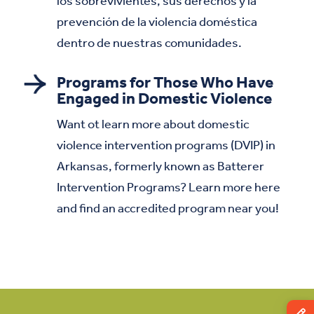
los sobrevivientes, sus derechos y la
prevención de la violencia doméstica
dentro de nuestras comunidades.
Programs for Those Who Have
Engaged in Domestic Violence
Want ot learn more about domestic
violence intervention programs (DVIP) in
Arkansas, formerly known as Batterer
Intervention Programs? Learn more here
and find an accredited program near you!