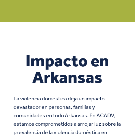
Impacto en
Arkansas
La violencia doméstica deja un impacto
devastador en personas, familias y
comunidades en todo Arkansas. En ACADV,
estamos comprometidos a arrojar luz sobre la
prevalencia de la violencia doméstica en