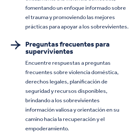
fomentando un enfoque informado sobre
el trauma y promoviendo las mejores
prácticas para apoyar a los sobrevivientes.
Preguntas frecuentes para
supervivientes
Encuentre respuestas a preguntas
frecuentes sobre violencia doméstica,
derechos legales, planificación de
seguridad y recursos disponibles,
brindando a los sobrevivientes
información valiosa y orientación en su
camino hacia la recuperación y el
empoderamiento.