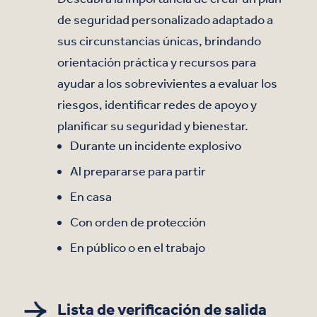
de seguridad personalizado adaptado a
sus circunstancias únicas, brindando
orientación práctica y recursos para
ayudar a los sobrevivientes a evaluar los
riesgos, identificar redes de apoyo y
planificar su seguridad y bienestar.
Durante un incidente explosivo
Al prepararse para partir
En casa
Con orden de protección
En público o en el trabajo
Lista de verificación de salida