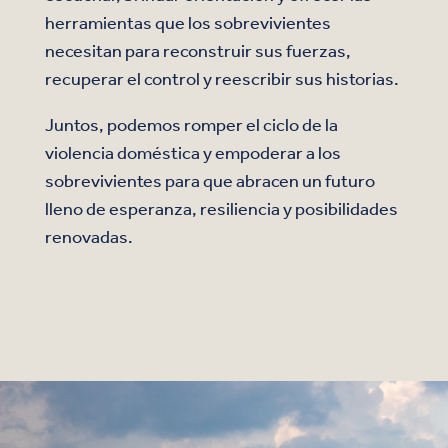
herramientas que los sobrevivientes
necesitan para reconstruir sus fuerzas,
recuperar el control y reescribir sus historias.
Juntos, podemos romper el ciclo de la
violencia doméstica y empoderar a los
sobrevivientes para que abracen un futuro
lleno de esperanza, resiliencia y posibilidades
renovadas.